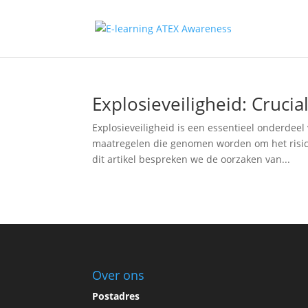
Explosieveiligheid: Cruci
Explosieveiligheid is een essentieel onderdeel
maatregelen die genomen worden om het risico
dit artikel bespreken we de oorzaken van...
Over ons
Postadres