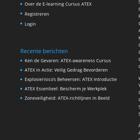
Over de E-learning Cursus ATEX
Registreren
Login
Recente berichten
Ken de Gevaren: ATEX-awareness Cursus
ATEX in Actie: Veilig Gedrag Bevorderen
Explosierisico’s Beheersen: ATEX Introductie
ATEX Essentieel: Bescherm je Werkplek
Zoneveiligheid: ATEX-richtlijnen in Beeld