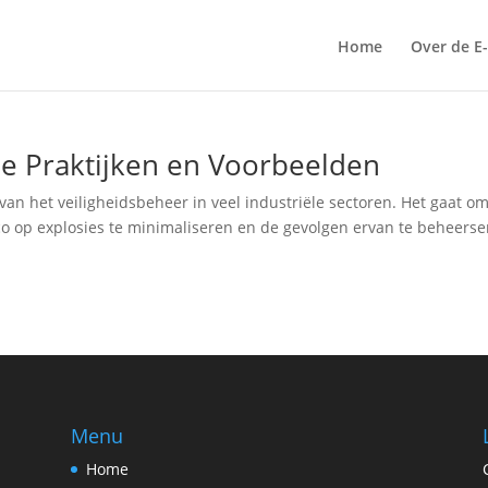
Home
Over de E
ale Praktijken en Voorbeelden
 van het veiligheidsbeheer in veel industriële sectoren. Het gaat o
 op explosies te minimaliseren en de gevolgen ervan te beheerse
Menu
Home