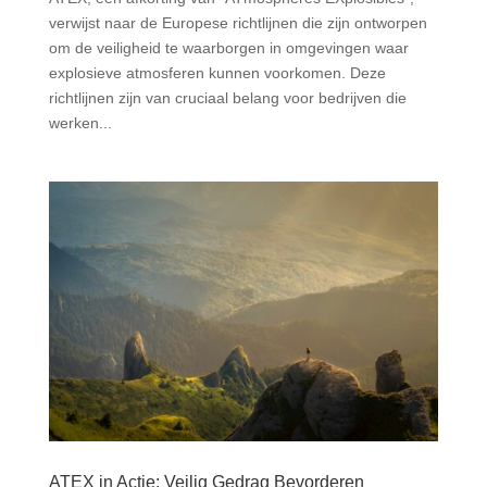
verwijst naar de Europese richtlijnen die zijn ontworpen
om de veiligheid te waarborgen in omgevingen waar
explosieve atmosferen kunnen voorkomen. Deze
richtlijnen zijn van cruciaal belang voor bedrijven die
werken...
ATEX in Actie: Veilig Gedrag Bevorderen