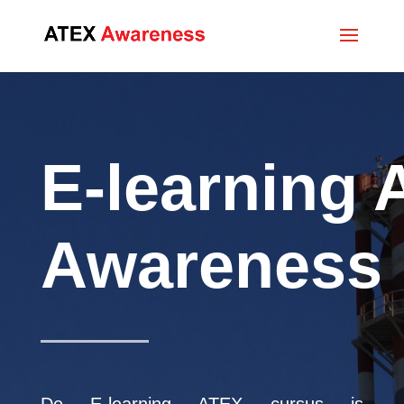
E-learning
Awareness