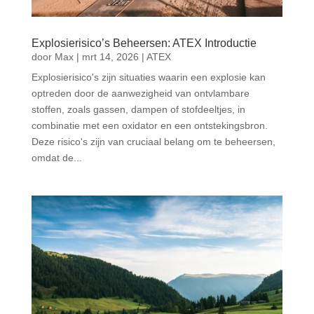
Explosierisico’s Beheersen: ATEX Introductie
door
Max
|
mrt 14, 2026
|
ATEX
Explosierisico's zijn situaties waarin een explosie kan
optreden door de aanwezigheid van ontvlambare
stoffen, zoals gassen, dampen of stofdeeltjes, in
combinatie met een oxidator en een ontstekingsbron.
Deze risico's zijn van cruciaal belang om te beheersen,
omdat de...