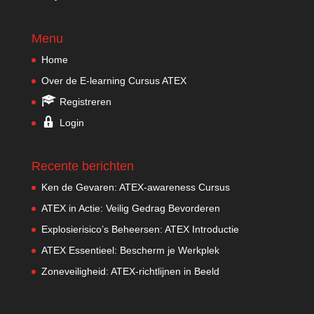
Menu
Home
Over de E-learning Cursus ATEX
Registreren
Login
Recente berichten
Ken de Gevaren: ATEX-awareness Cursus
ATEX in Actie: Veilig Gedrag Bevorderen
Explosierisico’s Beheersen: ATEX Introductie
ATEX Essentieel: Bescherm je Werkplek
Zoneveiligheid: ATEX-richtlijnen in Beeld