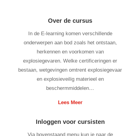
Over de cursus
In de E-learning komen verschillende
onderwerpen aan bod zoals h
et ontstaan,
herkennen en voorkomen van
explosiegevaren. Welke certificeringen er
bestaan, wetgevingen omtrent explosiegevaar
en explosieveilig materieel en
beschermmiddelen
…
Lees Meer
Inloggen voor cursisten
Via bovenstaand menu kun je naar de