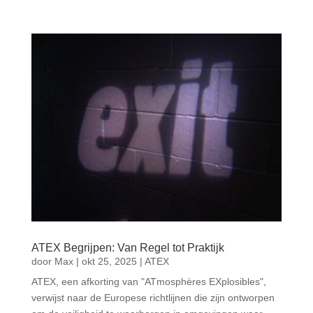
ATEX Begrijpen: Van Regel tot Praktijk
door
Max
|
okt 25, 2025
|
ATEX
ATEX, een afkorting van "ATmosphères EXplosibles",
verwijst naar de Europese richtlijnen die zijn ontworpen