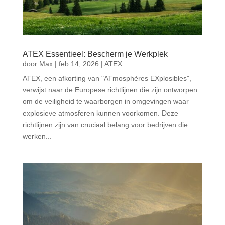
ATEX Essentieel: Bescherm je Werkplek
door
Max
|
feb 14, 2026
|
ATEX
ATEX, een afkorting van "ATmosphères EXplosibles",
verwijst naar de Europese richtlijnen die zijn ontworpen
om de veiligheid te waarborgen in omgevingen waar
explosieve atmosferen kunnen voorkomen. Deze
richtlijnen zijn van cruciaal belang voor bedrijven die
werken...