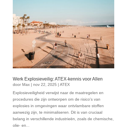
Werk Explosieveilig: ATEX-kennis voor Allen
door
Max
|
nov 22, 2025
|
ATEX
Explosieveiligheid verwijst naar de maatregelen en
procedures die zijn ontworpen om de risico's van
explosies in omgevingen waar ontvlambare stoffen
aanwezig zijn, te minimaliseren. Dit is van cruciaal
belang in verschillende industrieën, zoals de chemische,
olie- en...