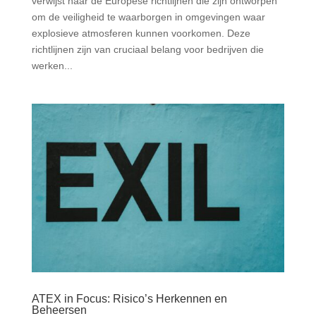
verwijst naar de Europese richtlijnen die zijn ontworpen
om de veiligheid te waarborgen in omgevingen waar
explosieve atmosferen kunnen voorkomen. Deze
richtlijnen zijn van cruciaal belang voor bedrijven die
werken...
ATEX in Focus: Risico’s Herkennen en
Beheersen