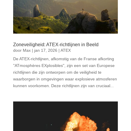
Zoneveiligheid: ATEX-richtlijnen in Beeld
door
Max
|
jan 17, 2026
|
ATEX
De ATEX-richtlijnen, afkomstig van de Franse afkorting
"ATmosphères EXplosibles", zijn een set van Europese
richtlijnen die zijn ontworpen om de veiligheid te
waarborgen in omgevingen waar explosieve atmosferen
kunnen voorkomen. Deze richtlijnen zijn van cruciaal...