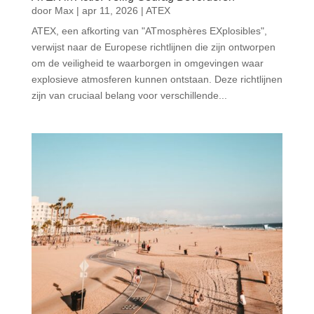
door
Max
|
apr 11, 2026
|
ATEX
ATEX, een afkorting van "ATmosphères EXplosibles",
verwijst naar de Europese richtlijnen die zijn ontworpen
om de veiligheid te waarborgen in omgevingen waar
explosieve atmosferen kunnen ontstaan. Deze richtlijnen
zijn van cruciaal belang voor verschillende...