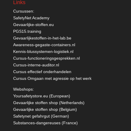
Links
Cursussen:
SafetyNet Academy
Gevaarlijke-stoffen.eu
PGS15.training
Gevaarlijkestoffen-in-het-lab.be
Awareness-gegaste-containers.nl
Kennis-blussystemen-logistiek.nl
Cursus-functioneringsgesprekken.nl
Cursus-interne-auditor.nl
Cursus effectief onderhandelen
Cursus Omgaan met agressie op het werk
Webshops:
Yoursafetystore.eu (European)
Gevaarlijke stoffen shop (Netherlands)
Gevaarlijke stoffen shop (Belgium)
Safetynet gefahrgut
(German)
Substances-dangereuses
(France)