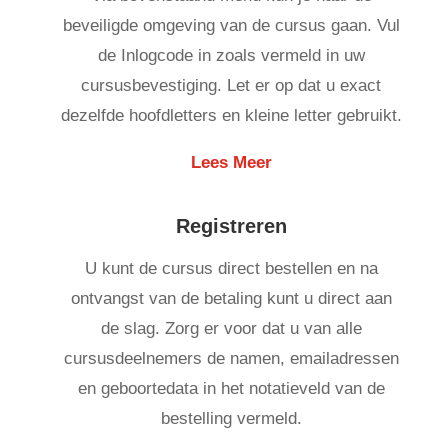
beveiligde omgeving van de cursus gaan. Vul
de Inlogcode in zoals vermeld in uw
cursusbevestiging. Let er op dat u exact
dezelfde hoofdletters en kleine letter gebruikt.
Lees Meer
Registreren
U kunt de cursus direct bestellen en na
ontvangst van de betaling kunt u direct aan
de slag. Zorg er voor dat u van alle
cursusdeelnemers de namen, emailadressen
en geboortedata in het notatieveld van de
bestelling vermeld.