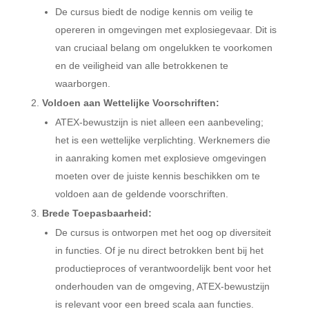
De cursus biedt de nodige kennis om veilig te
opereren in omgevingen met explosiegevaar. Dit is
van cruciaal belang om ongelukken te voorkomen
en de veiligheid van alle betrokkenen te
waarborgen.
Voldoen aan Wettelijke Voorschriften:
ATEX-bewustzijn is niet alleen een aanbeveling;
het is een wettelijke verplichting. Werknemers die
in aanraking komen met explosieve omgevingen
moeten over de juiste kennis beschikken om te
voldoen aan de geldende voorschriften.
Brede Toepasbaarheid:
De cursus is ontworpen met het oog op diversiteit
in functies. Of je nu direct betrokken bent bij het
productieproces of verantwoordelijk bent voor het
onderhouden van de omgeving, ATEX-bewustzijn
is relevant voor een breed scala aan functies.