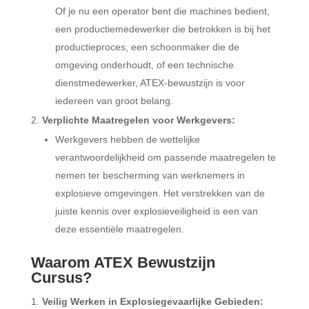
Of je nu een operator bent die machines bedient,
een productiemedewerker die betrokken is bij het
productieproces, een schoonmaker die de
omgeving onderhoudt, of een technische
dienstmedewerker, ATEX-bewustzijn is voor
iedereen van groot belang.
Verplichte Maatregelen voor Werkgevers:
Werkgevers hebben de wettelijke
verantwoordelijkheid om passende maatregelen te
nemen ter bescherming van werknemers in
explosieve omgevingen. Het verstrekken van de
juiste kennis over explosieveiligheid is een van
deze essentiële maatregelen.
Waarom ATEX Bewustzijn
Cursus?
Veilig Werken in Explosiegevaarlijke Gebieden: