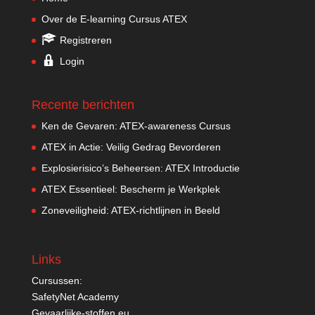
Over de E-learning Cursus ATEX
Registreren
Login
Recente berichten
Ken de Gevaren: ATEX-awareness Cursus
ATEX in Actie: Veilig Gedrag Bevorderen
Explosierisico’s Beheersen: ATEX Introductie
ATEX Essentieel: Bescherm je Werkplek
Zoneveiligheid: ATEX-richtlijnen in Beeld
Links
Cursussen:
SafetyNet Academy
Gevaarlijke-stoffen.eu