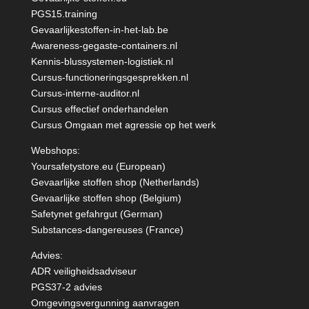
PGS15.training
Gevaarlijkestoffen-in-het-lab.be
Awareness-gegaste-containers.nl
Kennis-blussystemen-logistiek.nl
Cursus-functioneringsgesprekken.nl
Cursus-interne-auditor.nl
Cursus effectief onderhandelen
Cursus Omgaan met agressie op het werk
Webshops:
Yoursafetystore.eu (European)
Gevaarlijke stoffen shop (Netherlands)
Gevaarlijke stoffen shop (Belgium)
Safetynet gefahrgut
(German)
Substances-dangereuses
(France)
Advies:
ADR veiligheidsadviseur
PGS37-2 advies
Omgevingsvergunning aanvragen