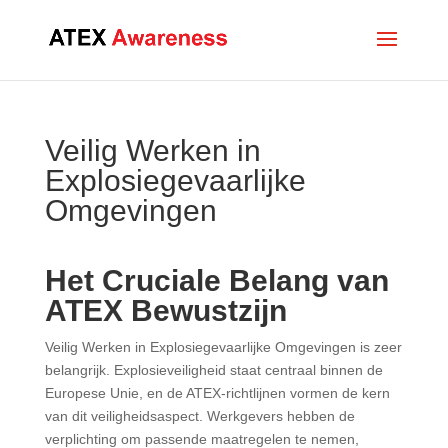
Veilig Werken in
Explosiegevaarlijke
Omgevingen
Het Cruciale Belang van
ATEX Bewustzijn
Veilig Werken in Explosiegevaarlijke Omgevingen is zeer
belangrijk. Explosieveiligheid staat centraal binnen de
Europese Unie, en de ATEX-richtlijnen vormen de kern
van dit veiligheidsaspect. Werkgevers hebben de
verplichting om passende maatregelen te nemen,