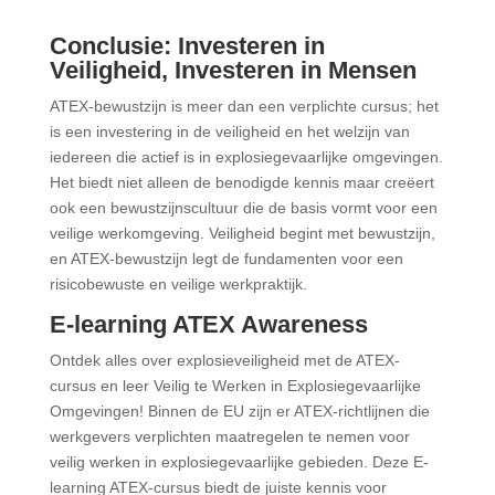
Conclusie: Investeren in
Veiligheid, Investeren in Mensen
ATEX-bewustzijn is meer dan een verplichte cursus; het
is een investering in de veiligheid en het welzijn van
iedereen die actief is in explosiegevaarlijke omgevingen.
Het biedt niet alleen de benodigde kennis maar creëert
ook een bewustzijnscultuur die de basis vormt voor een
veilige werkomgeving. Veiligheid begint met bewustzijn,
en ATEX-bewustzijn legt de fundamenten voor een
risicobewuste en veilige werkpraktijk.
E-learning ATEX Awareness
Ontdek alles over explosieveiligheid met de ATEX-
cursus en leer Veilig te Werken in Explosiegevaarlijke
Omgevingen! Binnen de EU zijn er ATEX-richtlijnen die
werkgevers verplichten maatregelen te nemen voor
veilig werken in explosiegevaarlijke gebieden. Deze E-
learning ATEX-cursus biedt de juiste kennis voor