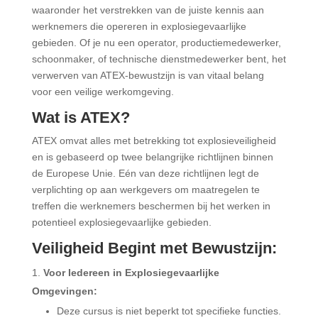
waaronder het verstrekken van de juiste kennis aan
werknemers die opereren in explosiegevaarlijke
gebieden. Of je nu een operator, productiemedewerker,
schoonmaker, of technische dienstmedewerker bent, het
verwerven van ATEX-bewustzijn is van vitaal belang
voor een veilige werkomgeving.
Wat is ATEX?
ATEX omvat alles met betrekking tot explosieveiligheid
en is gebaseerd op twee belangrijke richtlijnen binnen
de Europese Unie. Eén van deze richtlijnen legt de
verplichting op aan werkgevers om maatregelen te
treffen die werknemers beschermen bij het werken in
potentieel explosiegevaarlijke gebieden.
Veiligheid Begint met Bewustzijn:
Voor Iedereen in Explosiegevaarlijke
Omgevingen:
Deze cursus is niet beperkt tot specifieke functies.