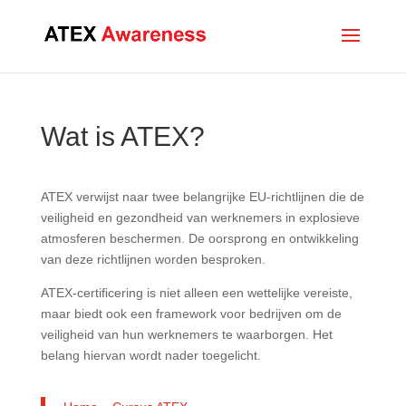
Wat is ATEX?
ATEX verwijst naar twee belangrijke EU-richtlijnen die de
veiligheid en gezondheid van werknemers in explosieve
atmosferen beschermen. De oorsprong en ontwikkeling
van deze richtlijnen worden besproken.
ATEX-certificering is niet alleen een wettelijke vereiste,
maar biedt ook een framework voor bedrijven om de
veiligheid van hun werknemers te waarborgen. Het
belang hiervan wordt nader toegelicht.