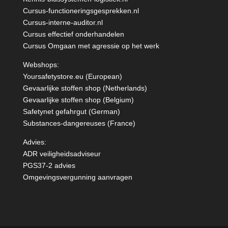
Cursus-functioneringsgesprekken.nl
Cursus-interne-auditor.nl
Cursus effectief onderhandelen
Cursus Omgaan met agressie op het werk
Webshops:
Yoursafetystore.eu (European)
Gevaarlijke stoffen shop (Netherlands)
Gevaarlijke stoffen shop (Belgium)
Safetynet gefahrgut
(German)
Substances-dangereuses
(France)
Advies:
ADR veiligheidsadviseur
PGS37-2 advies
Omgevingsvergunning aanvragen