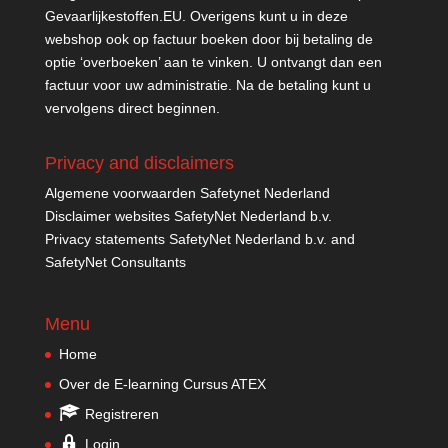
Gevaarlijkestoffen.EU
. Overigens kunt u in deze
webshop ook op factuur boeken door bij betaling de
optie ‘overboeken’ aan te vinken. U ontvangt dan een
factuur voor uw administratie. Na de betaling kunt u
vervolgens direct beginnen.
Privacy and disclaimers
Algemene voorwaarden Safetynet Nederland
Disclaimer websites SafetyNet Nederland b.v.
Privacy statements SafetyNet Nederland b.v. and
SafetyNet Consultants
Menu
Home
Over de E-learning Cursus ATEX
Registreren
Login