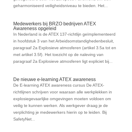
geharmoniseerd veiligheidsniveau te bieden. Het...
Medewerkers bij BRZO bedrijven ATEX
Awareness opgeleid
In Nederland is de ATEX 137-richtlijn geïmplementeerd
in hoofdstuk 3 van het Arbeidsomstandighedenbesluit,
paragraaf 2a Explosieve atmosferen (artikel 3.5a tot en
met artikel 3.5f). Het toezicht op de naleving van
paragraaf 2a Explosieve atmosferen ligt expliciet bij...
De nieuwe e-learning ATEX awareness
De E-learning ATEX awareness cursus De ATEX-
richtlijnen schrijven voor waaraan alle werkplekken in
explosiegevaarlijke omgevingen moeten voldoen om
veilig te kunnen werken. Als werkgever draag je de
verplichting je medewerkers hierin op te leiden. Bij
SafetyNet...