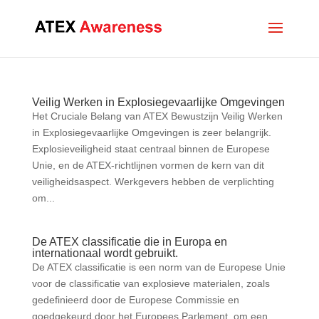
Veilig Werken in Explosiegevaarlijke Omgevingen
Het Cruciale Belang van ATEX Bewustzijn Veilig Werken
in Explosiegevaarlijke Omgevingen is zeer belangrijk.
Explosieveiligheid staat centraal binnen de Europese
Unie, en de ATEX-richtlijnen vormen de kern van dit
veiligheidsaspect. Werkgevers hebben de verplichting
om...
De ATEX classificatie die in Europa en
internationaal wordt gebruikt.
De ATEX classificatie is een norm van de Europese Unie
voor de classificatie van explosieve materialen, zoals
gedefinieerd door de Europese Commissie en
goedgekeurd door het Europees Parlement, om een