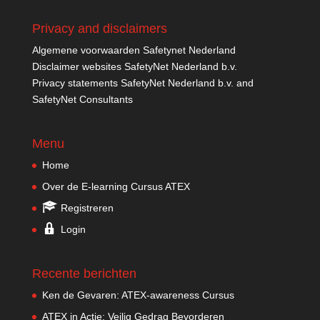
Privacy and disclaimers
Algemene voorwaarden Safetynet Nederland
Disclaimer websites SafetyNet Nederland b.v.
Privacy statements SafetyNet Nederland b.v. and
SafetyNet Consultants
Menu
Home
Over de E-learning Cursus ATEX
Registreren
Login
Recente berichten
Ken de Gevaren: ATEX-awareness Cursus
ATEX in Actie: Veilig Gedrag Bevorderen