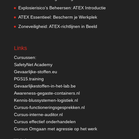
Explosierisico’s Beheersen: ATEX Introductie
ATEX Essentieel: Bescherm je Werkplek
Zoneveiligheid: ATEX-richtlijnen in Beeld
Links
Cursussen:
SafetyNet Academy
Gevaarlijke-stoffen.eu
PGS15.training
Gevaarlijkestoffen-in-het-lab.be
Awareness-gegaste-containers.nl
Kennis-blussystemen-logistiek.nl
Cursus-functioneringsgesprekken.nl
Cursus-interne-auditor.nl
Cursus effectief onderhandelen
Cursus Omgaan met agressie op het werk